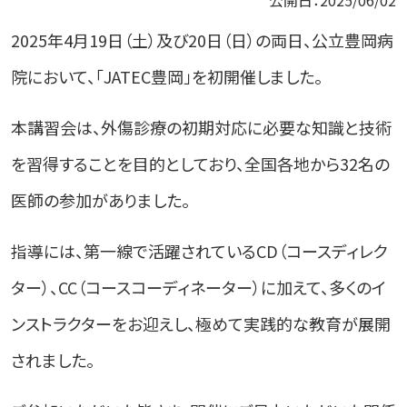
公開日：2025/06/02
2025年4月19日（土）及び20日（日）の両日、公立豊岡病
院において、「JATEC豊岡」を初開催しました。
本講習会は、外傷診療の初期対応に必要な知識と技術
を習得することを目的としており、全国各地から32名の
医師の参加がありました。
指導には、第一線で活躍されているCD（コースディレク
ター）、CC（コースコーディネーター）に加えて、多くのイ
ンストラクターをお迎えし、極めて実践的な教育が展開
されました。